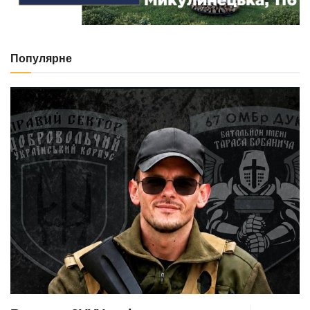
Популярне