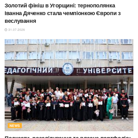
Золотий фініш в Угорщині: тернополянка
Іванна Дяченко стала чемпіонкою Європи з
веслування
31.07.2026
NEWS