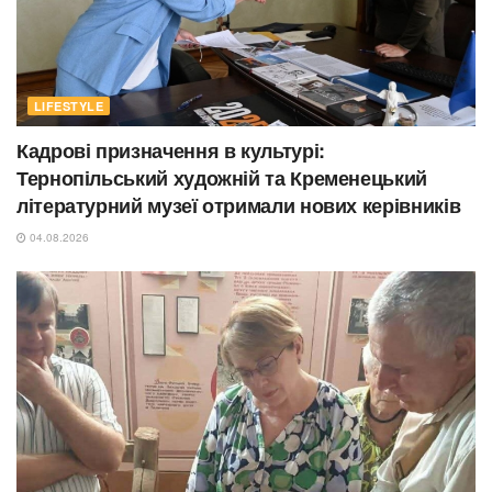
LIFESTYLE
Кадрові призначення в культурі:
Тернопільський художній та Кременецький
літературний музеї отримали нових керівників
04.08.2026