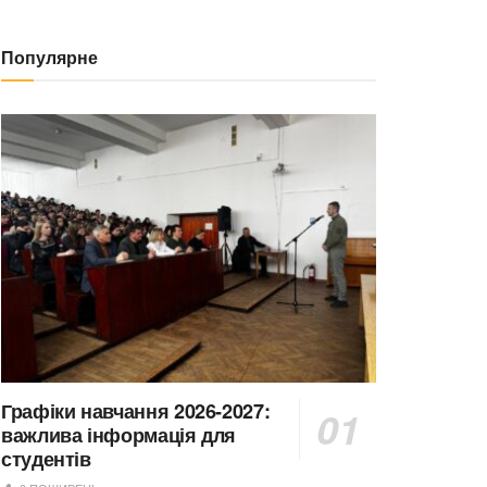
Популярне
Графіки навчання 2026-2027:
важлива інформація для
студентів