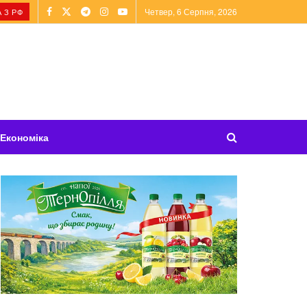
Четвер, 6 Серпня, 2026
 З РФ
Економіка