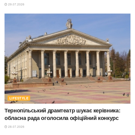
29.07.2026
LIFESTYLE
Тернопільський драмтеатр шукає керівника:
обласна рада оголосила офіційний конкурс
28.07.2026