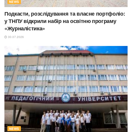
NEWS
Подкасти, розслідування та власне портфоліо:
у ТНПУ відкрили набір на освітню програму
«Журналістика»
30.07.2026
NEWS