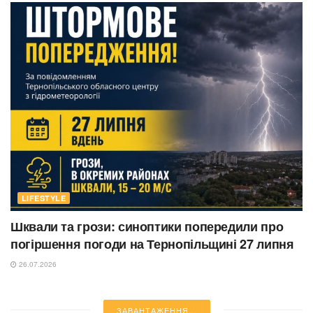
LIFESTYLE
Шквали та грози: синоптики попередили про
погіршення погоди на Тернопільщині 27 липня
26.07.2026