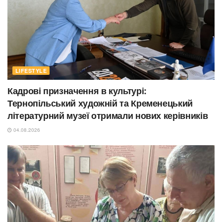
LIFESTYLE
Кадрові призначення в культурі:
Тернопільський художній та Кременецький
літературний музеї отримали нових керівників
04.08.2026