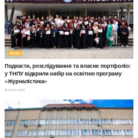
NEWS
Подкасти, розслідування та власне портфоліо:
у ТНПУ відкрили набір на освітню програму
«Журналістика»
30.07.2026