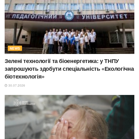
NEWS
Зелені технології та біоенергетика: у ТНПУ
запрошують здобути спеціальність «Екологічна
біотехнологія»
30.07.2026