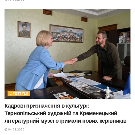
LIFESTYLE
Кадрові призначення в культурі:
Тернопільський художній та Кременецький
літературний музеї отримали нових керівників
04.08.2026