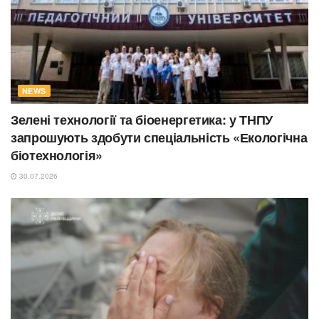
NEWS
Зелені технології та біоенергетика: у ТНПУ
запрошують здобути спеціальність «Екологічна
біотехнологія»
30.07.2026