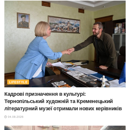
LIFESTYLE
Кадрові призначення в культурі:
Тернопільський художній та Кременецький
літературний музеї отримали нових керівників
04.08.2026