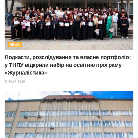
NEWS
Подкасти, розслідування та власне портфоліо:
у ТНПУ відкрили набір на освітню програму
«Журналістика»
30.07.2026