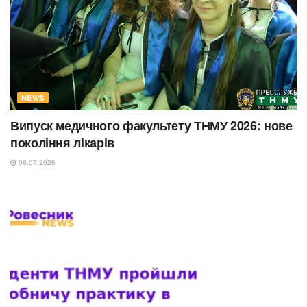
NEWS
Випуск медичного факультету ТНМУ 2026: нове
покоління лікарів
06.07.2026