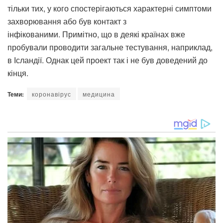
тільки тих, у кого спостерігаються характерні симптоми
захворювання або був контакт з
інфікованими. Примітно, що в деякі країнах вже
пробували проводити загальне тестування, наприклад,
в Ісландії. Однак цей проект так і не був доведений до
кінця.
Теми:
коронавірус
медицина