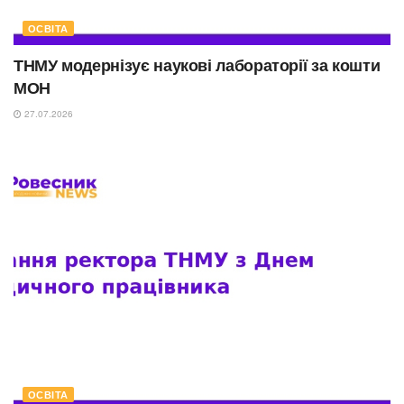
ОСВІТА
ТНМУ модернізує наукові лабораторії за кошти
МОН
27.07.2026
ОСВІТА