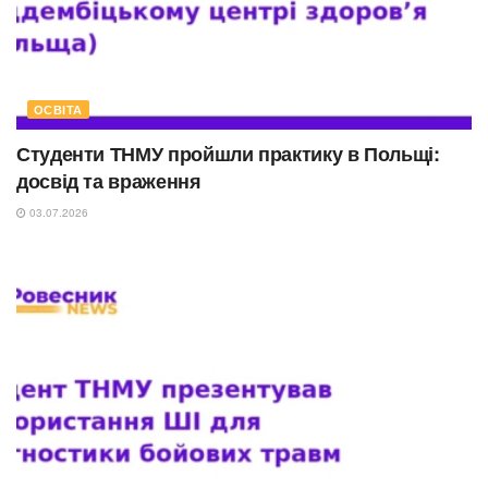
ОСВІТА
Студенти ТНМУ пройшли практику в Польщі:
досвід та враження
03.07.2026