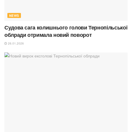
NEWS
Судова сага колишнього голови Тернопільської
облради отримала новий поворот
26.01.2026