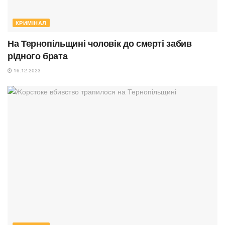
КРИМІНАЛ
На Тернопільщині чоловік до смерті забив
рідного брата
16.12.2023