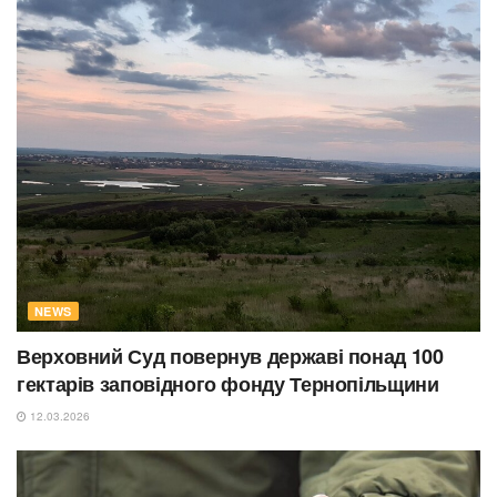
NEWS
Верховний Суд повернув державі понад 100
гектарів заповідного фонду Тернопільщини
12.03.2026