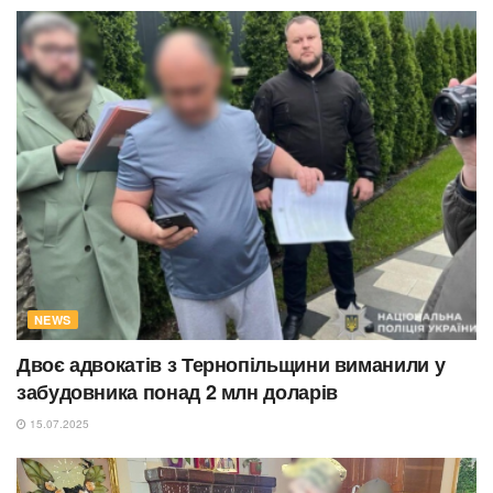
NEWS
Двоє адвокатів з Тернопільщини виманили у
забудовника понад 2 млн доларів
15.07.2025