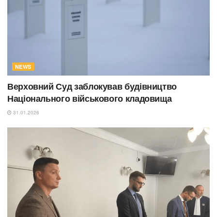
NEWS
Верховний Суд заблокував будівництво
Національного військового кладовища
31.01.2026