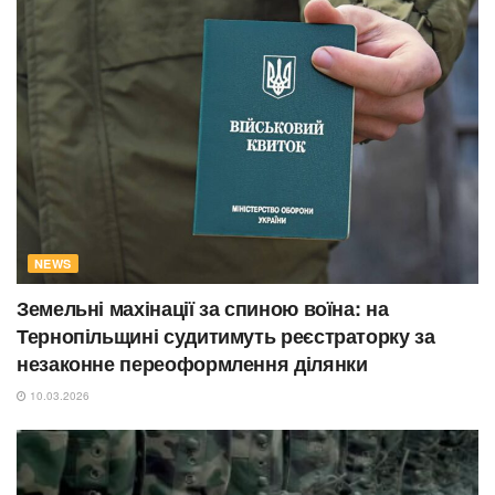
NEWS
Земельні махінації за спиною воїна: на
Тернопільщині судитимуть реєстраторку за
незаконне переоформлення ділянки
10.03.2026