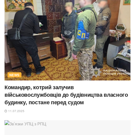
NEWS
Командир, котрий залучив
військовослужбовців до будівництва власного
будинку, постане перед судом
11.07.2025