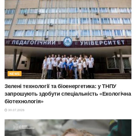
NEWS
Зелені технології та біоенергетика: у ТНПУ
запрошують здобути спеціальність «Екологічна
біотехнологія»
30.07.2026