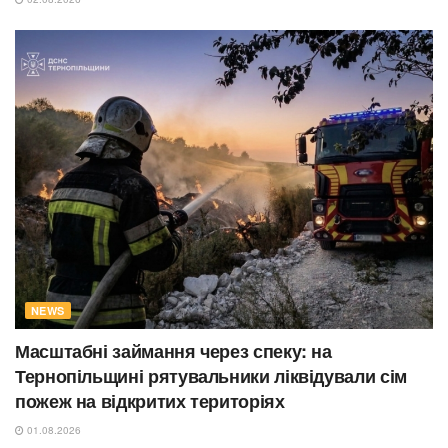
NEWS
Масштабні займання через спеку: на
Тернопільщині рятувальники ліквідували сім
пожеж на відкритих територіях
01.08.2026