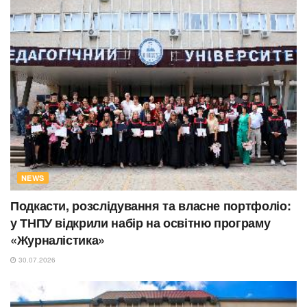
NEWS
Подкасти, розслідування та власне портфоліо:
у ТНПУ відкрили набір на освітню програму
«Журналістика»
30.07.2026