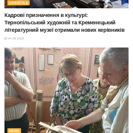
LIFESTYLE
Кадрові призначення в культурі:
Тернопільський художній та Кременецький
літературний музеї отримали нових керівників
04.08.2026
NEWS