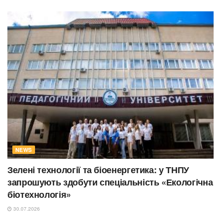
NEWS
Зелені технології та біоенергетика: у ТНПУ
запрошують здобути спеціальність «Екологічна
біотехнологія»
30.07.2026