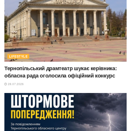
LIFESTYLE
Тернопільський драмтеатр шукає керівника:
обласна рада оголосила офіційний конкурс
28.07.2026