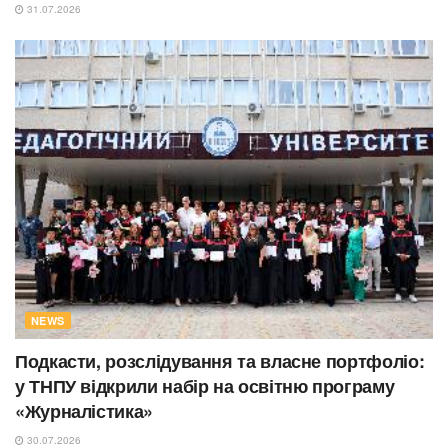
31.07.2026
NEWS
Подкасти, розслідування та власне портфоліо:
у ТНПУ відкрили набір на освітню програму
«Журналістика»
30.07.2026