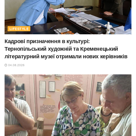
LIFESTYLE
Кадрові призначення в культурі:
Тернопільський художній та Кременецький
літературний музеї отримали нових керівників
04.08.2026