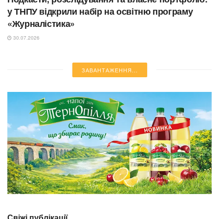
у ТНПУ відкрили набір на освітню програму
«Журналістика»
30.07.2026
NEWS