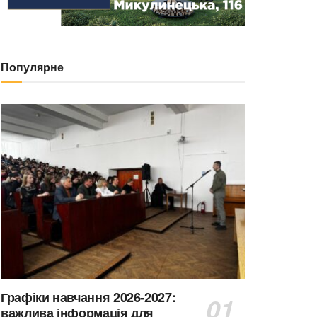
Популярне
Графіки навчання 2026-2027:
важлива інформація для