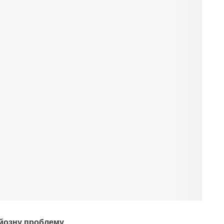
рйозну проблему