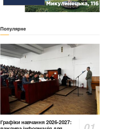
Популярне
Графіки навчання 2026-2027:
важлива інформація для