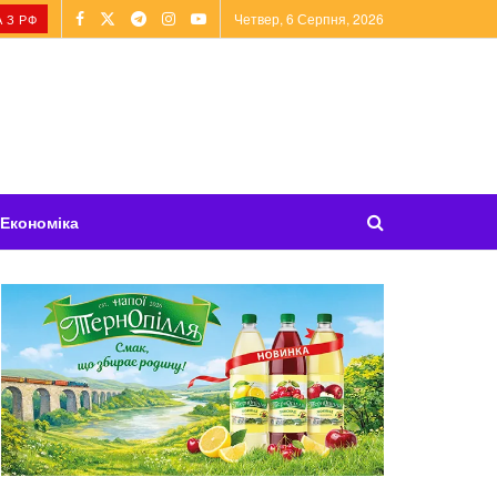
Четвер, 6 Серпня, 2026
 З РФ
Економіка