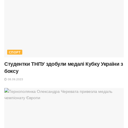
СПОРТ
Студентки ТНПУ здобули медалі Кубку України з
боксу
08.09.2023