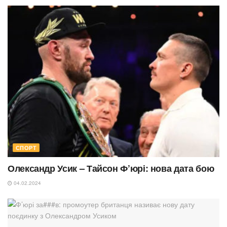
СПОРТ
Олександр Усик – Тайсон Ф’юрі: нова дата бою
04.02.2024