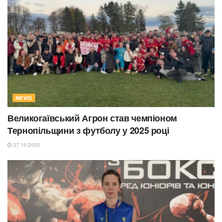
NEWS
Великогаївський Агрон став чемпіоном
Тернопільщини з футболу у 2025 році
27.10.2025