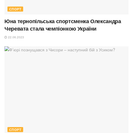
СПОРТ
Юна тернопільська спортсменка Олександра
Черевата стала чемпіонкою України
22.06.2023
СПОРТ