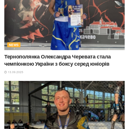
NEWS
Тернополянка Олександра Черевата стала
чемпіонкою України з боксу серед юніорів
13.09.2025