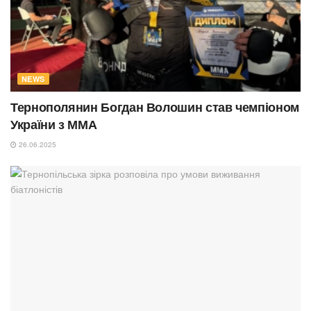
NEWS
Тернополянин Богдан Волошин став чемпіоном
України з ММА
26.06.2025