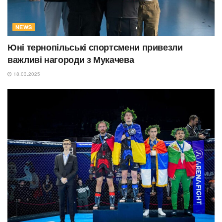
NEWS
Юні тернопільські спортсмени привезли
важливі нагороди з Мукачева
18.03.2025