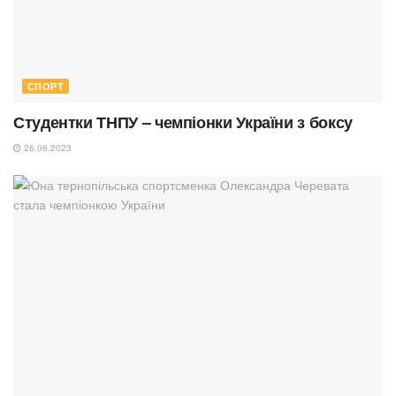
СПОРТ
Студентки ТНПУ – чемпіонки України з боксу
26.06.2023