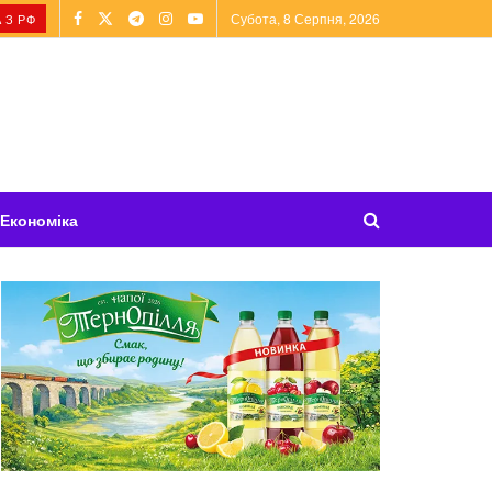
Субота, 8 Серпня, 2026
 З РФ
Економіка