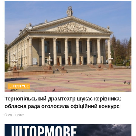
LIFESTYLE
Тернопільський драмтеатр шукає керівника:
обласна рада оголосила офіційний конкурс
28.07.2026