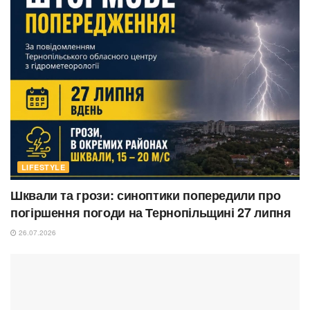
LIFESTYLE
Шквали та грози: синоптики попередили про
погіршення погоди на Тернопільщині 27 липня
26.07.2026