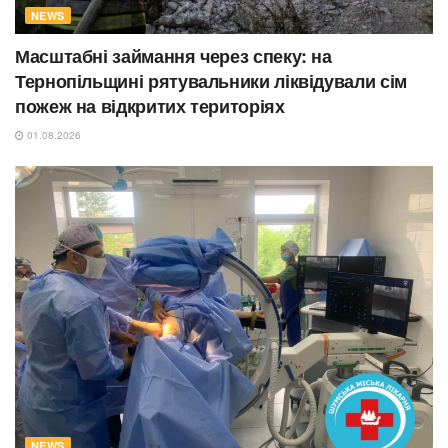
NEWS
Масштабні займання через спеку: на
Тернопільщині рятувальники ліквідували сім
пожеж на відкритих територіях
01.08.2026
NEWS