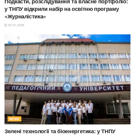
Подкасти, розслідування та власне портфоліо:
у ТНПУ відкрили набір на освітню програму
«Журналістика»
30.07.2026
NEWS
Зелені технології та біоенергетика: у ТНПУ