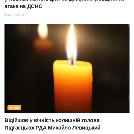
атака на ДСНС
30.07.2026
NEWS
Відійшов у вічність колишній голова
Підгаєцької РДА Михайло Левицький