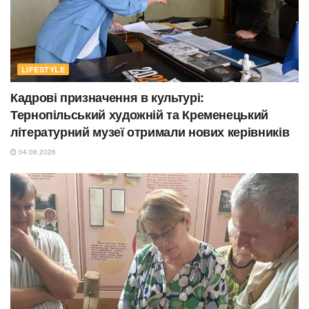
LIFESTYLE
Кадрові призначення в культурі:
Тернопільський художній та Кременецький
літературний музеї отримали нових керівників
04.08.2026