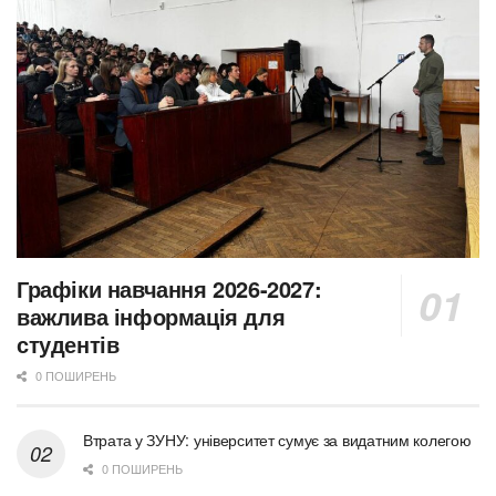
Графіки навчання 2026-2027:
важлива інформація для
студентів
0 ПОШИРЕНЬ
Втрата у ЗУНУ: університет сумує за видатним колегою
0 ПОШИРЕНЬ