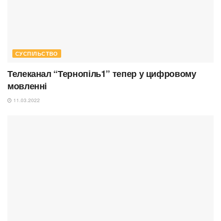
СУСПІЛЬСТВО
Телеканал “Тернопіль1” тепер у цифровому
мовленні
11.03.2022