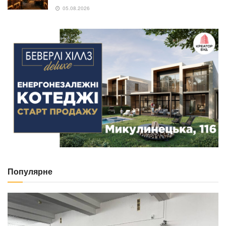
05.08.2026
Популярне