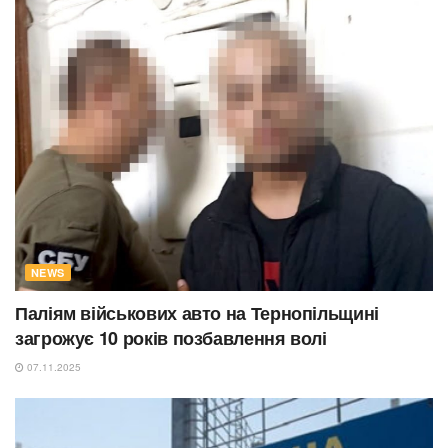
NEWS
Паліям військових авто на Тернопільщині
загрожує 10 років позбавлення волі
07.11.2025