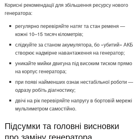
Корисні рекомендації для збільшення ресурсу нового
генератора:
регулярно перевіряйте натяг та стан ременя —
кожні 10–15 тисяч кілометрів;
слідкуйте за станом акумулятора, бо «убитий» АКБ
створює надмірне навантаження на генератор;
уникайте мийки двигуна під високим тиском прямо
на корпус генератора;
при появі найменших ознак нестабільної роботи —
одразу робіть діагностику;
двічі на рік перевіряйте напругу в бортовій мережі
мультиметром самостійно.
Підсумки та головні висновки
про заміну генератора