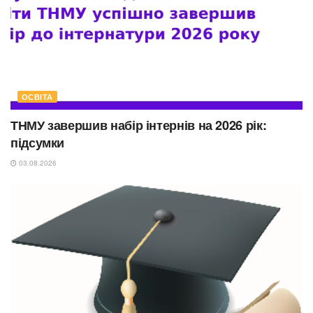
ОСВІТА
ТНМУ завершив набір інтернів на 2026 рік:
підсумки
03.08.2026