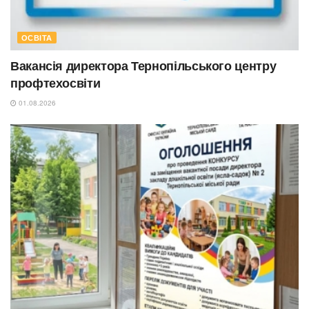
ОСВІТА
Вакансія директора Тернопільського центру
профтехосвіти
01.08.2026