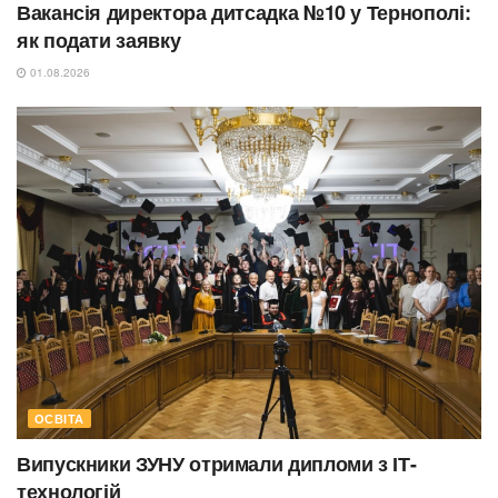
Вакансія директора дитсадка №10 у Тернополі:
як подати заявку
01.08.2026
ОСВІТА
Випускники ЗУНУ отримали дипломи з ІТ-
технологій