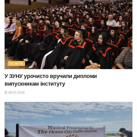
ОСВІТА
У ЗУНУ урочисто вручили дипломи
випускникам інституту
28.07.2026