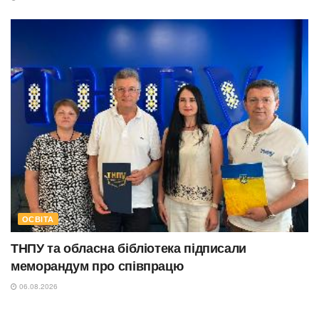
ОСВІТА
ТНПУ та обласна бібліотека підписали
меморандум про співпрацю
06.08.2026