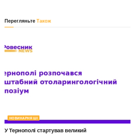
Перегляньте
Також
НОВИНАРНЯ ШІ
У Тернополі стартував великий