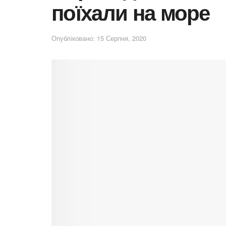
поїхали на море
Опубліковано: 15 Серпня, 2020