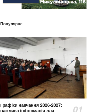
Популярне
Графіки навчання 2026-2027:
важлива інформація для