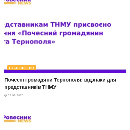
СУСПІЛЬСТВО
Почесні громадяни Тернополя: відзнаки для
представників ТНМУ
07.08.2026