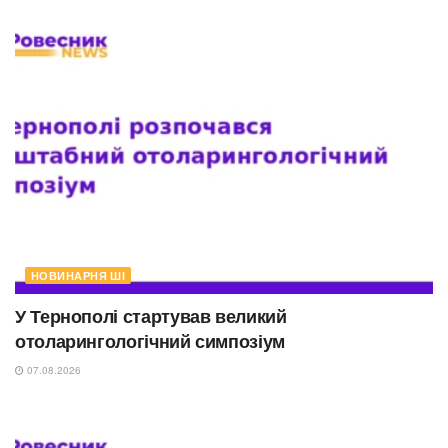
НОВИНАРНЯ ШІ
У Тернополі стартував великий
отоларингологічний симпозіум
07.08.2026