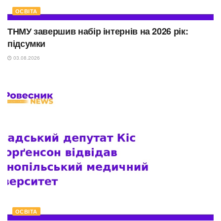
ОСВІТА
ТНМУ завершив набір інтернів на 2026 рік:
підсумки
03.08.2026
ОСВІТА