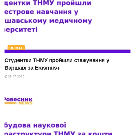
ОСВІТА
Студентки ТНМУ пройшли стажування у
Варшаві за Erasmus+
28.07.2026