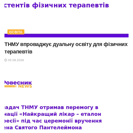
ОСВІТА
ТНМУ впроваджує дуальну освіту для фізичних
терапевтів
05.08.2026