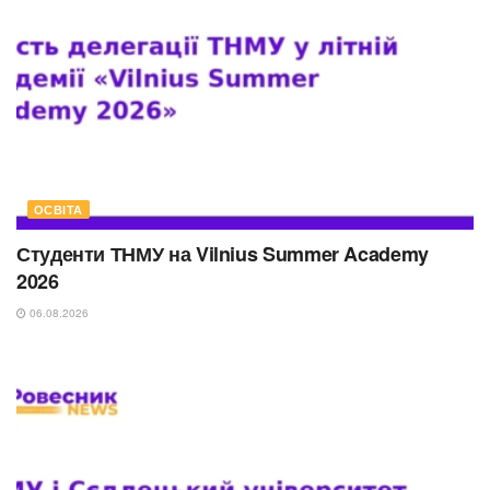
ОСВІТА
Студенти ТНМУ на Vilnius Summer Academy
2026
06.08.2026