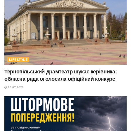
LIFESTYLE
Тернопільський драмтеатр шукає керівника:
обласна рада оголосила офіційний конкурс
28.07.2026