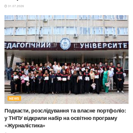
31.07.2026
NEWS
Подкасти, розслідування та власне портфоліо:
у ТНПУ відкрили набір на освітню програму
«Журналістика»