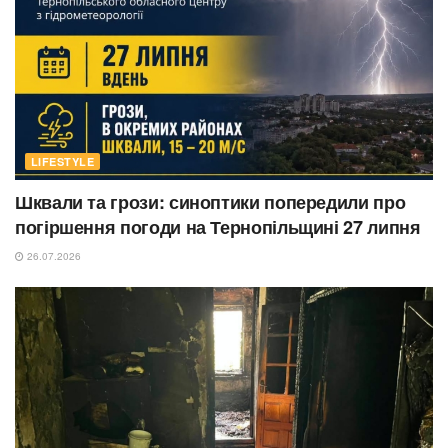
LIFESTYLE
Шквали та грози: синоптики попередили про
погіршення погоди на Тернопільщині 27 липня
26.07.2026