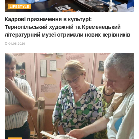
LIFESTYLE
Кадрові призначення в культурі:
Тернопільський художній та Кременецький
літературний музеї отримали нових керівників
04.08.2026