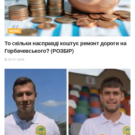
NEWS
То скільки насправді коштує ремонт дороги на
Горбачевського? (РОЗБІР)
25.07.2026