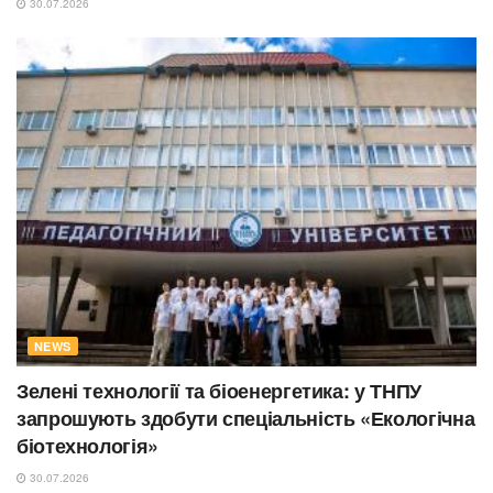
30.07.2026
NEWS
Зелені технології та біоенергетика: у ТНПУ
запрошують здобути спеціальність «Екологічна
біотехнологія»
30.07.2026