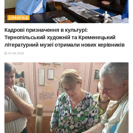
LIFESTYLE
Кадрові призначення в культурі:
Тернопільський художній та Кременецький
літературний музеї отримали нових керівників
04.08.2026