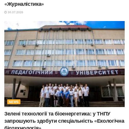
«Журналістика»
30.07.2026
NEWS
Зелені технології та біоенергетика: у ТНПУ
запрошують здобути спеціальність «Екологічна
біотехнологія»