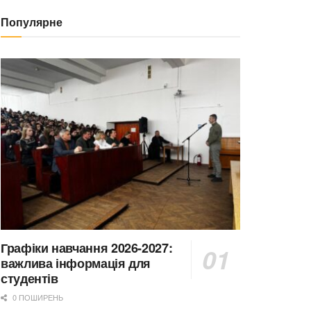
Популярне
Графіки навчання 2026-2027:
важлива інформація для
студентів
0 ПОШИРЕНЬ