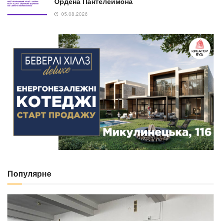
Ордена Пантелеймона
05.08.2026
Популярне