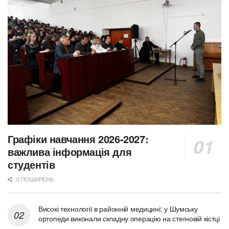
Графіки навчання 2026-2027:
важлива інформація для
студентів
0 ПОШИРЕНЬ
Високі технології в районній медицині: у Шумську
ортопеди виконали складну операцію на стегновій кістці