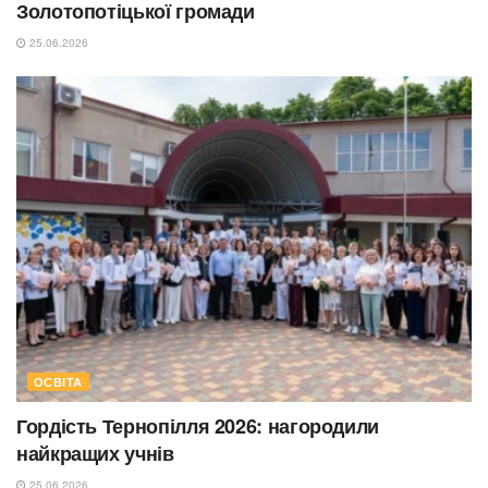
Золотопотіцької громади
25.06.2026
ОСВІТА
Гордість Тернопілля 2026: нагородили
найкращих учнів
25.06.2026