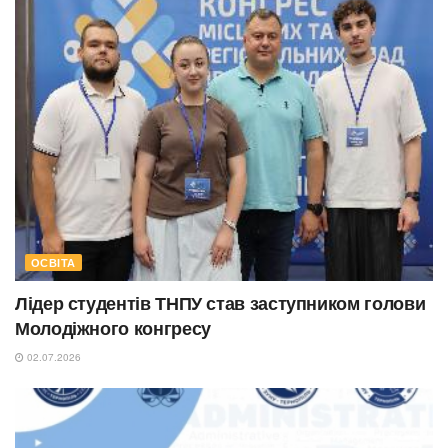
ОСВІТА
Лідер студентів ТНПУ став заступником голови
Молодіжного конгресу
02.07.2026