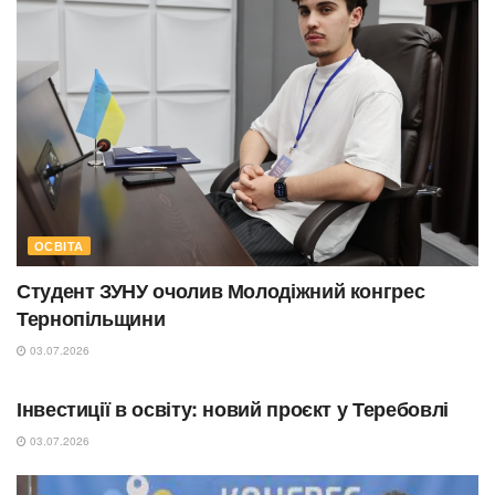
ОСВІТА
Студент ЗУНУ очолив Молодіжний конгрес
Тернопільщини
03.07.2026
ОСВІТА
Інвестиції в освіту: новий проєкт у Теребовлі
03.07.2026