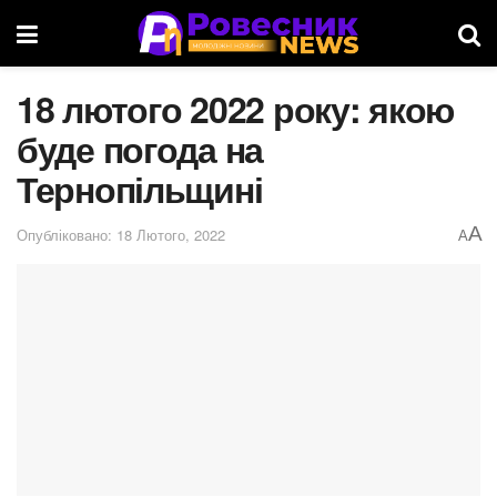
18 лютого 2022 року: якою
буде погода на
Тернопільщині
A
Опубліковано: 18 Лютого, 2022
A