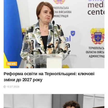
NEWS
Реформа освіти на Тернопільщині: ключові
зміни до 2027 року
10.07.2026