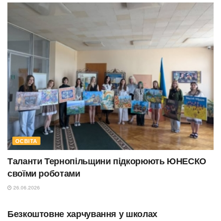
ОСВІТА
Таланти Тернопільщини підкорюють ЮНЕСКО
своїми роботами
26.06.2026
ОСВІТА
Безкоштовне харчування у школах