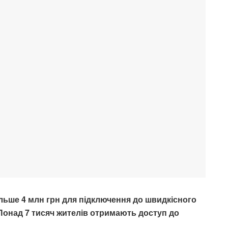
льше 4 млн грн для підключення до швидкісного
. Понад 7 тисяч жителів отримають доступ до