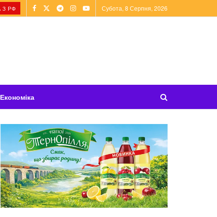
Субота, 8 Серпня, 2026
 З РФ
Економіка