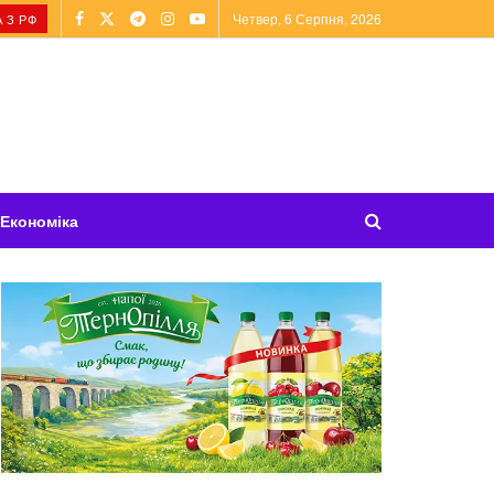
Четвер, 6 Серпня, 2026
 З РФ
Економіка