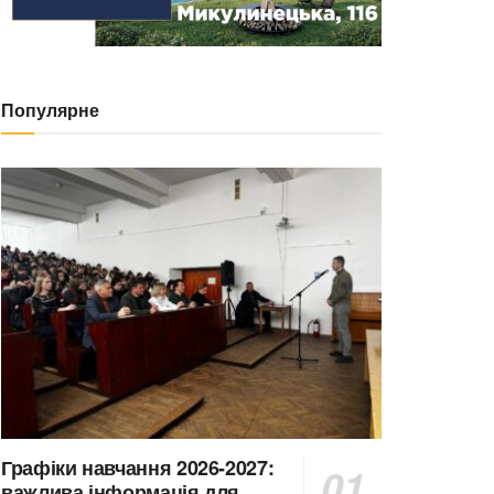
Популярне
Графіки навчання 2026-2027:
важлива інформація для