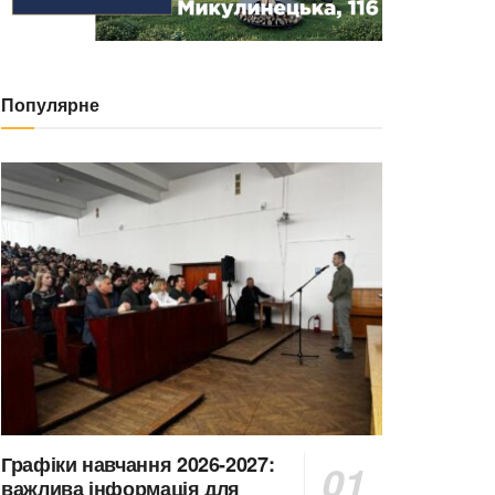
Популярне
Графіки навчання 2026-2027:
важлива інформація для