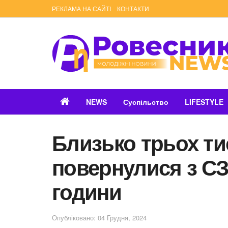
РЕКЛАМА НА САЙТІ
КОНТАКТИ
NEWS
Суспільство
LIFESTYLE
Близько трьох ти
повернулися з СЗЧ
години
Опубліковано: 04 Грудня, 2024