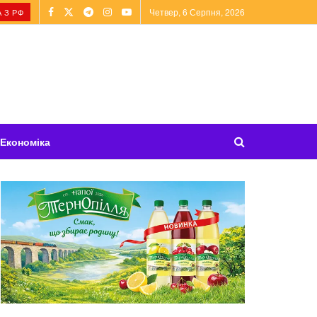
Четвер, 6 Серпня, 2026
 З РФ
Економіка