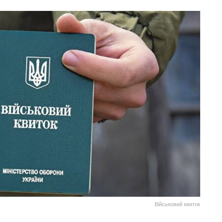
Військовий квиток