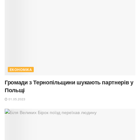
ЕКОНОМІКА
Громади з Тернопільщини шукають партнерів у
Польщі
01.05.2023