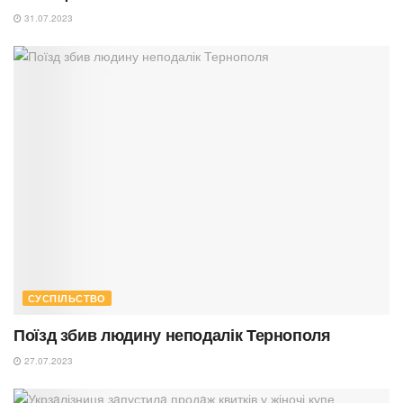
31.07.2023
СУСПІЛЬСТВО
Поїзд збив людину неподалік Тернополя
27.07.2023