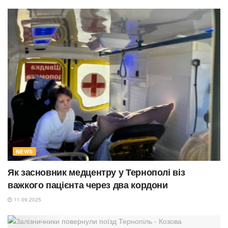
NEWS
Як засновник медцентру у Тернополі віз
важкого пацієнта через два кордони
11.09.2025