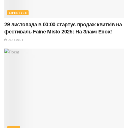
LIFESTYLE
29 листопада в 00:00 стартує продаж квитків на
фестиваль Faine Misto 2025: На Зламі Епох!
29.11.2024