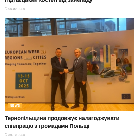
06.02.2026
NEWS
Тернопільщина продовжує налагоджувати
співпрацю з громадами Польщі
30.10.2025