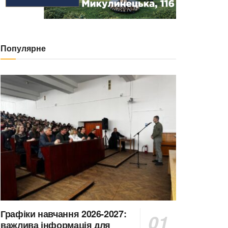
Популярне
Графіки навчання 2026-2027:
важлива інформація для