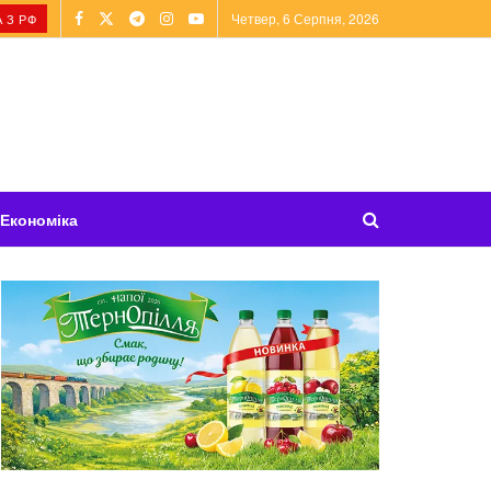
Четвер, 6 Серпня, 2026
 З РФ
Економіка