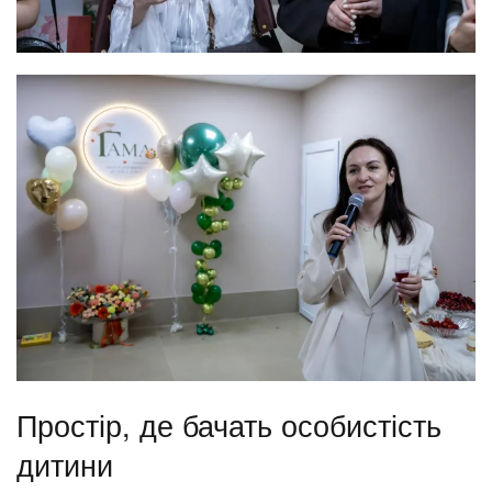
Простір, де бачать особистість
дитини