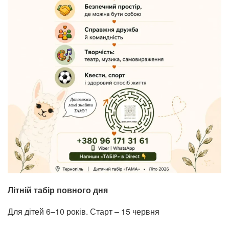
Літній табір повного дня
Для дітей 6–10 років. Старт – 15 червня