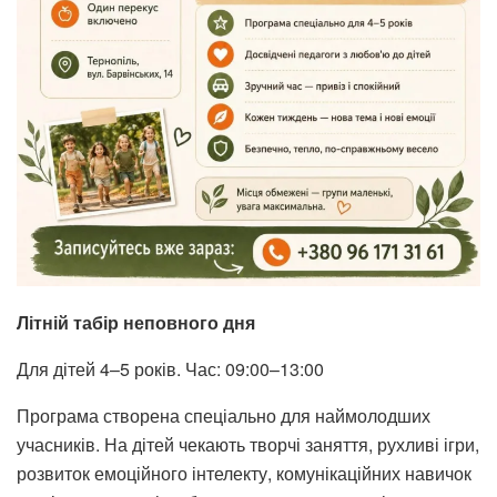
Літній табір неповного дня
Для дітей 4–5 років. Час: 09:00–13:00
Програма створена спеціально для наймолодших
учасників. На дітей чекають творчі заняття, рухливі ігри,
розвиток емоційного інтелекту, комунікаційних навичок