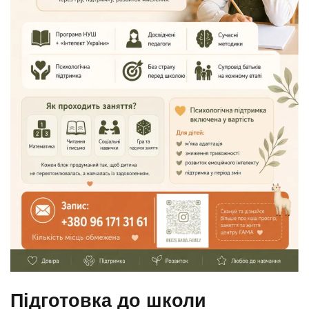
Підготовка до школи