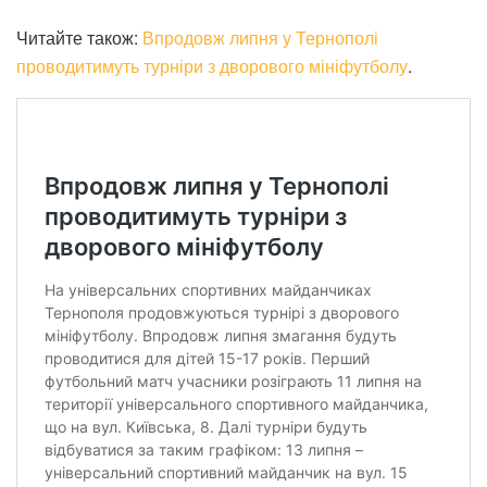
Читайте також:
Впродовж липня у Тернополі
проводитимуть турніри з дворового мініфутболу
.