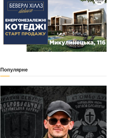
Популярне