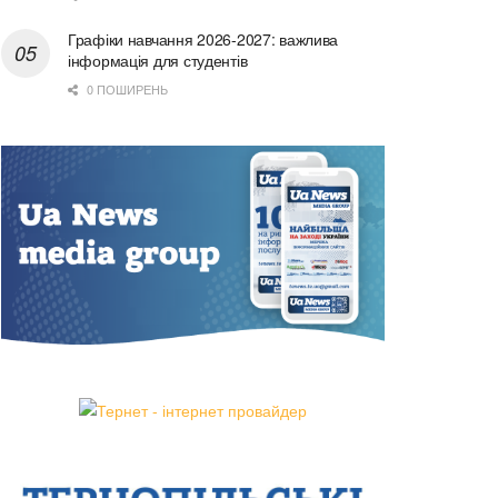
Графіки навчання 2026-2027: важлива
інформація для студентів
0 ПОШИРЕНЬ