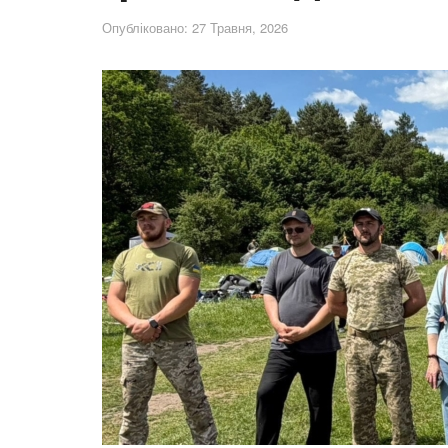
Опубліковано: 27 Травня, 2026