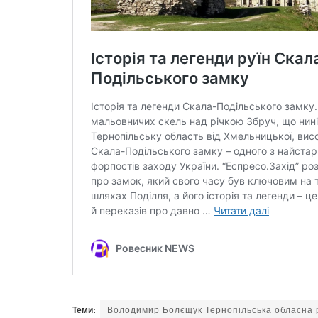
Теми:
Володимир Болєщук Тернопільська обласна 