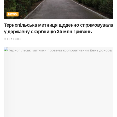
NEWS
Тернопільська митниця щоденно спрямовувала
у державну скарбницю 35 млн гривень
25.11.2025