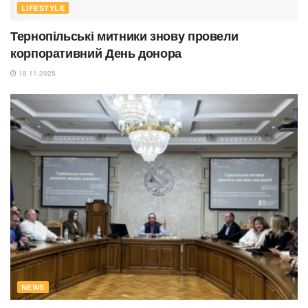
LIFESTYLE
Тернопільські митники знову провели
корпоративний День донора
18.11.2025
NEWS