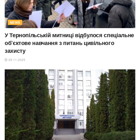
NEWS
У Тернопільській митниці відбулося спеціальне
об’єктове навчання з питань цивільного
захисту
29.11.2025