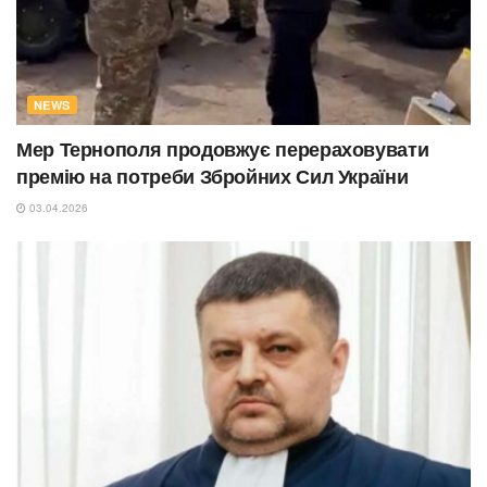
NEWS
Мер Тернополя продовжує перераховувати
премію на потреби Збройних Сил України
03.04.2026