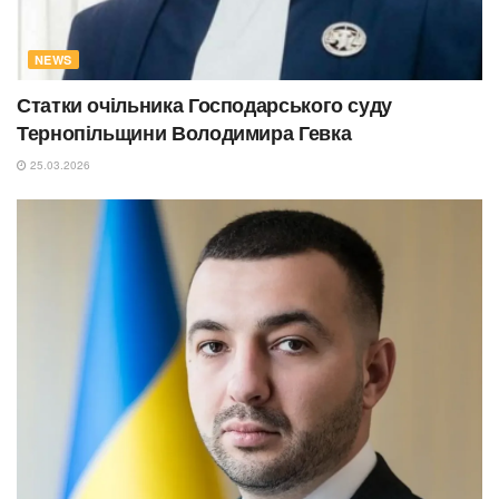
NEWS
Статки очільника Господарського суду
Тернопільщини Володимира Гевка
25.03.2026