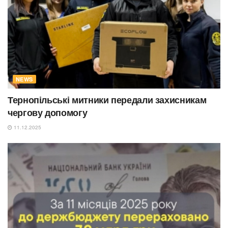
NEWS
Тернопільські митники передали захисникам
чергову допомогу
11.12.2025