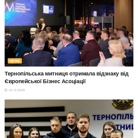
NEWS
Тернопільська митниця отримала відзнаку від
Європейської Бізнес Асоціації
16.12.2025