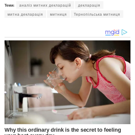
Теми:
аналіз митних декларацій
декларація
митна декларація
митниця
Тернопільська митниця