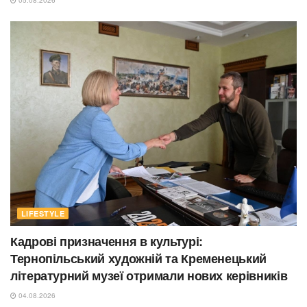
LIFESTYLE
Кадрові призначення в культурі:
Тернопільський художній та Кременецький
літературний музеї отримали нових керівників
04.08.2026