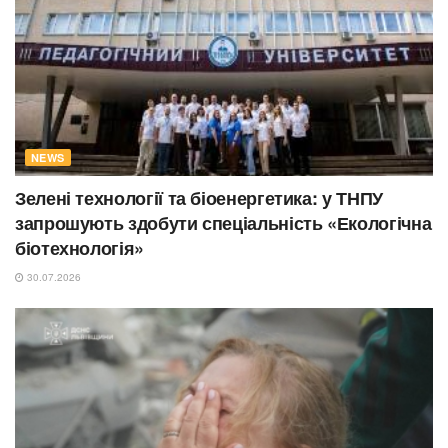
NEWS
Зелені технології та біоенергетика: у ТНПУ
запрошують здобути спеціальність «Екологічна
біотехнологія»
30.07.2026