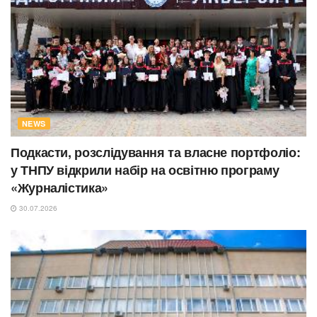
NEWS
Подкасти, розслідування та власне портфоліо:
у ТНПУ відкрили набір на освітню програму
«Журналістика»
30.07.2026