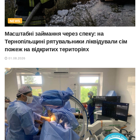
NEWS
Масштабні займання через спеку: на
Тернопільщині рятувальники ліквідували сім
пожеж на відкритих територіях
01.08.2026