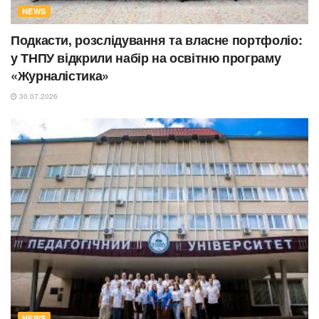
NEWS
Подкасти, розслідування та власне портфоліо:
у ТНПУ відкрили набір на освітню програму
«Журналістика»
30.07.2026
NEWS