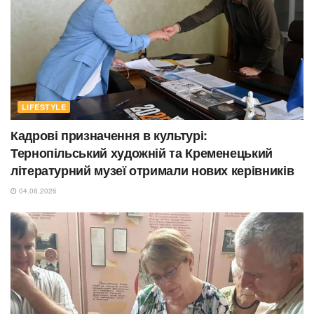
LIFESTYLE
Кадрові призначення в культурі:
Тернопільський художній та Кременецький
літературний музеї отримали нових керівників
04.08.2026