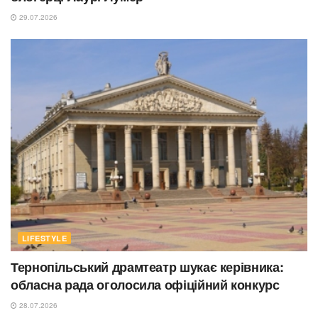
29.07.2026
LIFESTYLE
Тернопільський драмтеатр шукає керівника:
обласна рада оголосила офіційний конкурс
28.07.2026