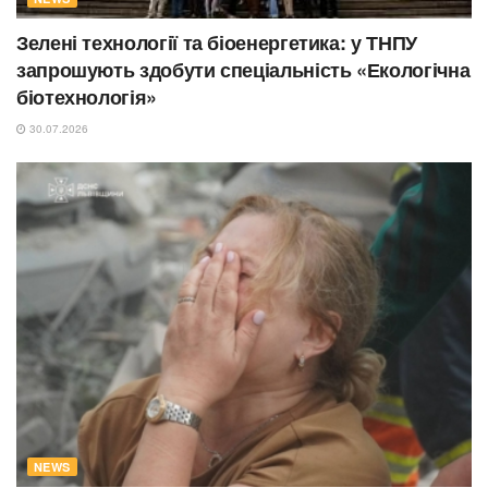
Зелені технології та біоенергетика: у ТНПУ
запрошують здобути спеціальність «Екологічна
біотехнологія»
30.07.2026
NEWS