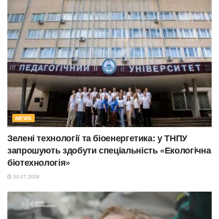
NEWS
Зелені технології та біоенергетика: у ТНПУ
запрошують здобути спеціальність «Екологічна
біотехнологія»
30.07.2026