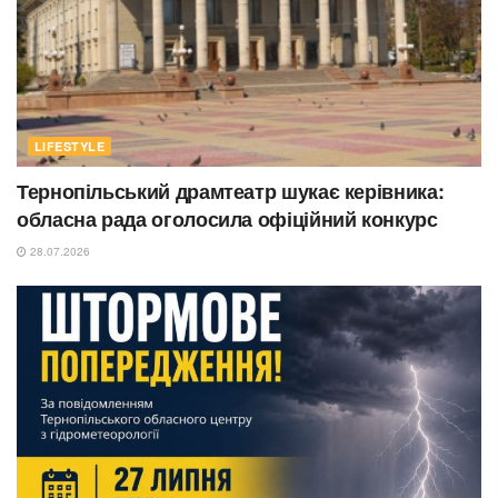
LIFESTYLE
Тернопільський драмтеатр шукає керівника:
обласна рада оголосила офіційний конкурс
28.07.2026