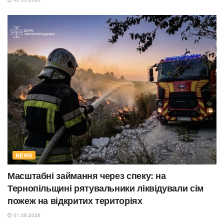
NEWS
Масштабні займання через спеку: на
Тернопільщині рятувальники ліквідували сім
пожеж на відкритих територіях
01.08.2026