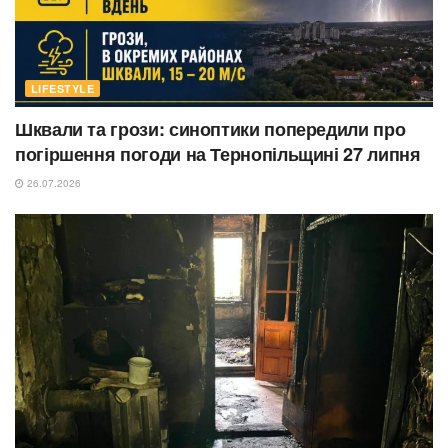
LIFESTYLE
Шквали та грози: синоптики попередили про
погіршення погоди на Тернопільщині 27 липня
26.07.2026