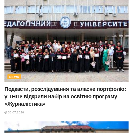
NEWS
Подкасти, розслідування та власне портфоліо:
у ТНПУ відкрили набір на освітню програму
«Журналістика»
30.07.2026