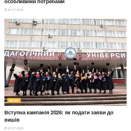
особливими потребами
20.07.2026
NEWS
Вступна кампанія 2026: як подати заяви до
вишів
20.07.2026