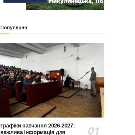
Популярне
Графіки навчання 2026-2027:
важлива інформація для