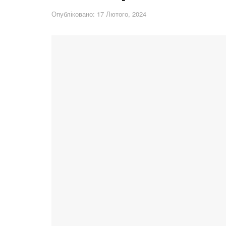
Опубліковано: 17 Лютого, 2024