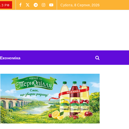
Субота, 8 Серпня, 2026
 З РФ
Економіка