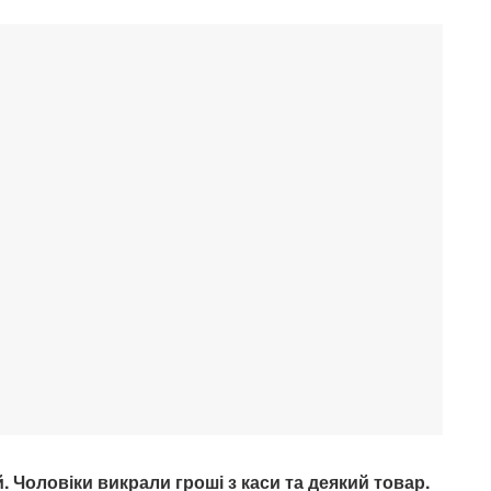
. Чоловіки викрали гроші з каси та деякий товар.