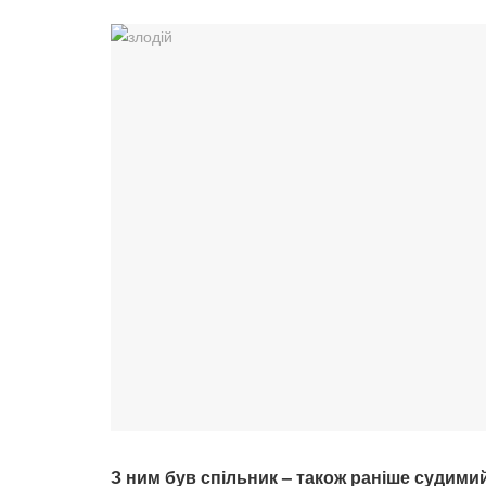
З ним був спільник – також раніше судимий