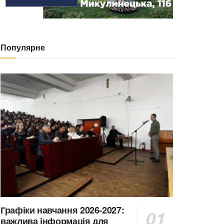
Популярне
Графіки навчання 2026-2027:
важлива інформація для