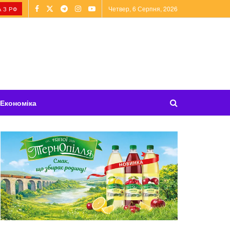
Четвер, 6 Серпня, 2026
 З РФ
Економіка