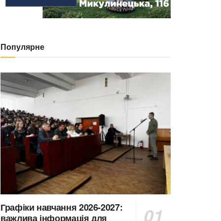
Популярне
Графіки навчання 2026-2027:
важлива інформація для