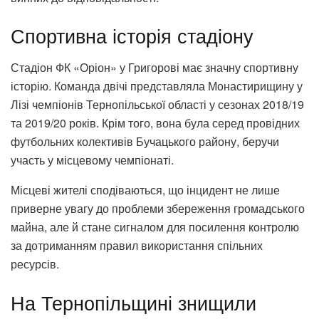
Спортивна історія стадіону
Стадіон ФК «Оріон» у Григорові має значну спортивну
історію. Команда двічі представляла Монастирищину у
Лізі чемпіонів Тернопільської області у сезонах 2018/19
та 2019/20 років. Крім того, вона була серед провідних
футбольних колективів Бучацького району, беручи
участь у місцевому чемпіонаті.
Місцеві жителі сподіваються, що інцидент не лише
приверне увагу до проблеми збереження громадського
майна, але й стане сигналом для посилення контролю
за дотриманням правил використання спільних
ресурсів.
На Тернопільщині знищили