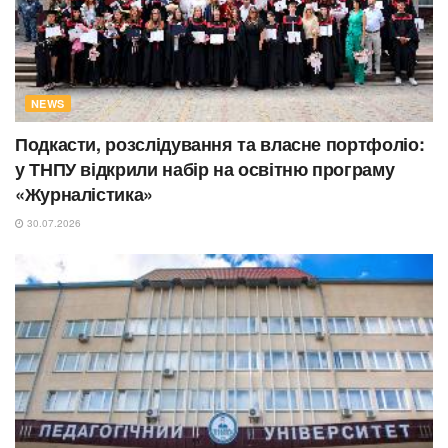
NEWS
Подкасти, розслідування та власне портфоліо:
у ТНПУ відкрили набір на освітню програму
«Журналістика»
30.07.2026