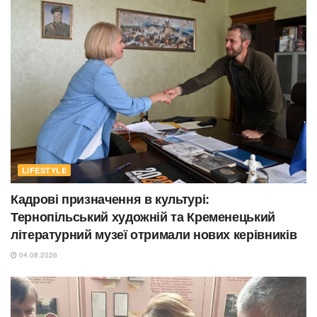
LIFESTYLE
Кадрові призначення в культурі:
Тернопільський художній та Кременецький
літературний музеї отримали нових керівників
04.08.2026