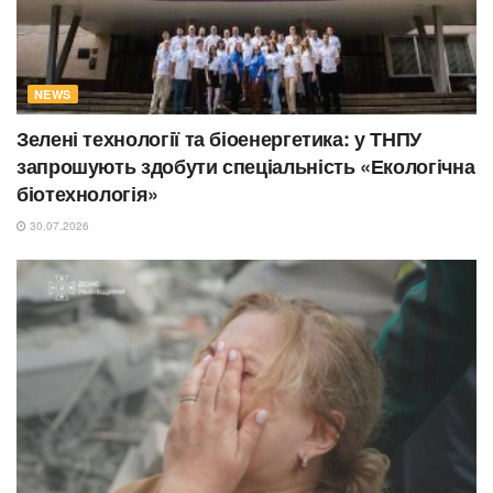
NEWS
Зелені технології та біоенергетика: у ТНПУ
запрошують здобути спеціальність «Екологічна
біотехнологія»
30.07.2026