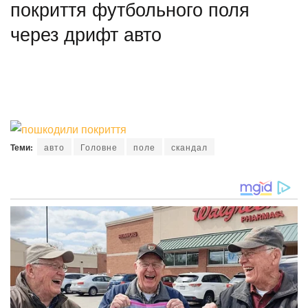
покриття футбольного поля
через дрифт авто
Теми:
авто
Головне
поле
скандал