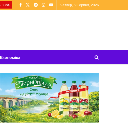
Четвер, 6 Серпня, 2026
 З РФ
Економіка