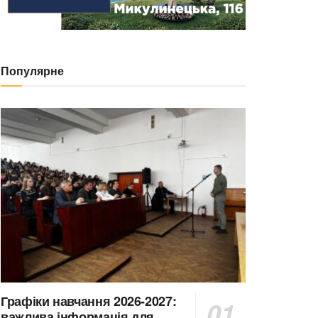
Популярне
Графіки навчання 2026-2027:
важлива інформація для