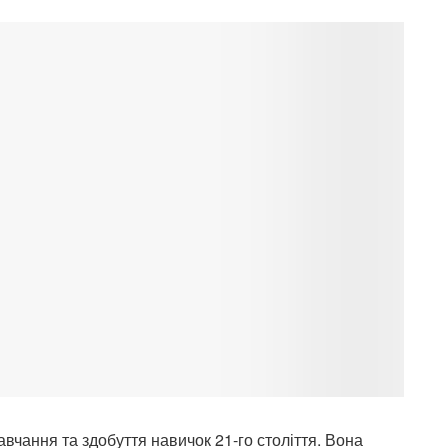
вчання та здобуття навичок 21-го століття. Вона