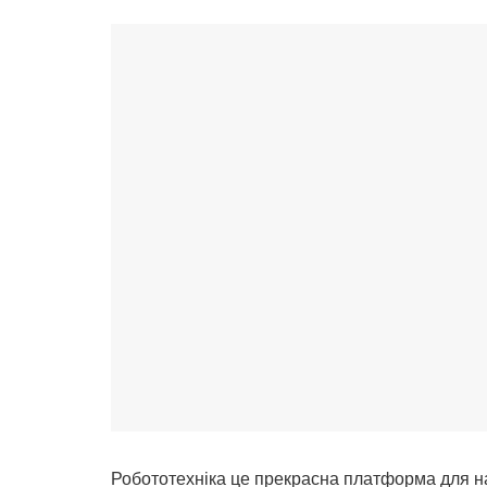
Робототехніка це прекрасна платформа для на