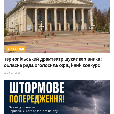
LIFESTYLE
Тернопільський драмтеатр шукає керівника:
обласна рада оголосила офіційний конкурс
28.07.2026