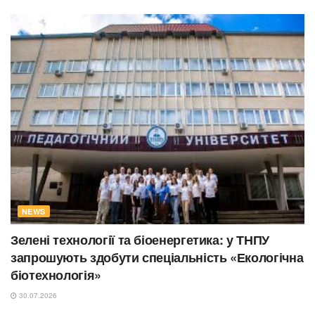
NEWS
Зелені технології та біоенергетика: у ТНПУ
запрошують здобути спеціальність «Екологічна
біотехнологія»
30.07.2026