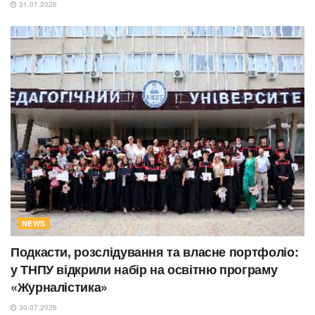
31.07.2026
NEWS
Подкасти, розслідування та власне портфоліо:
у ТНПУ відкрили набір на освітню програму
«Журналістика»
30.07.2026