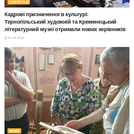
LIFESTYLE
Кадрові призначення в культурі:
Тернопільський художній та Кременецький
літературний музеї отримали нових керівників
04.08.2026
NEWS