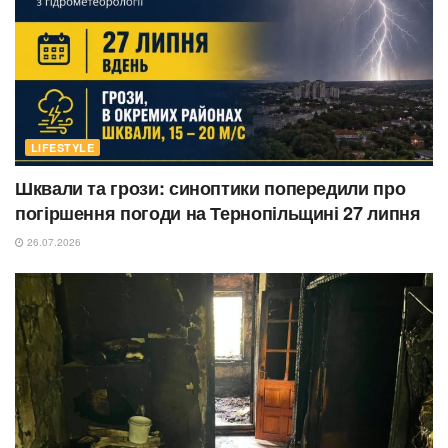
LIFESTYLE
Шквали та грози: синоптики попередили про
погіршення погоди на Тернопільщині 27 липня
26.07.2026