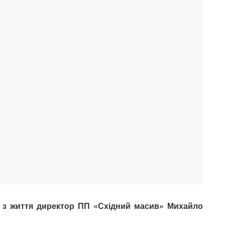
 з життя директор ПП «Східний масив» Михайло