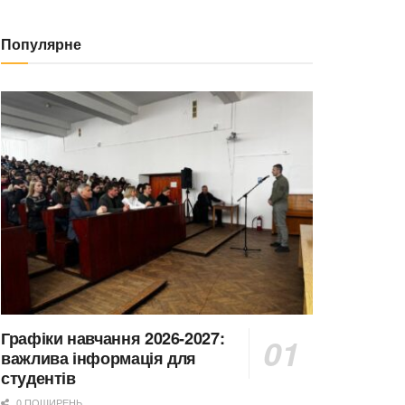
Популярне
Графіки навчання 2026-2027:
важлива інформація для
студентів
0 ПОШИРЕНЬ