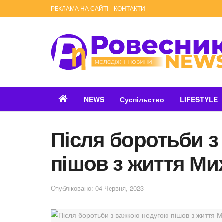
РЕКЛАМА НА САЙТІ
КОНТАКТИ
NEWS
Суспільство
LIFESTYLE
Після боротьби 
пішов з життя Ми
Опубліковано: 04 Червня, 2023