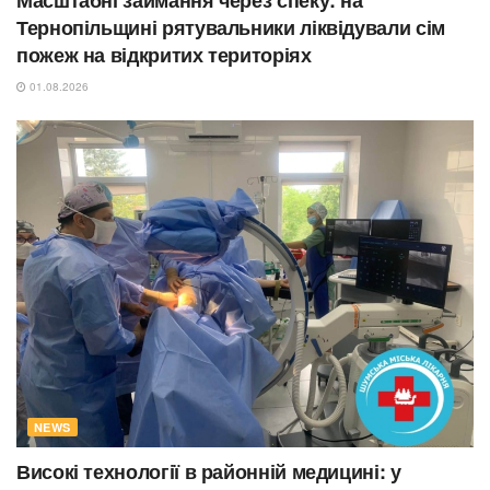
Тернопільщині рятувальники ліквідували сім
пожеж на відкритих територіях
01.08.2026
NEWS
Високі технології в районній медицині: у