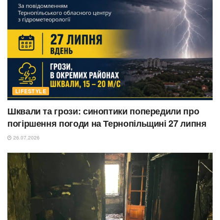
LIFESTYLE
Шквали та грози: синоптики попередили про
погіршення погоди на Тернопільщині 27 липня
26.07.2026