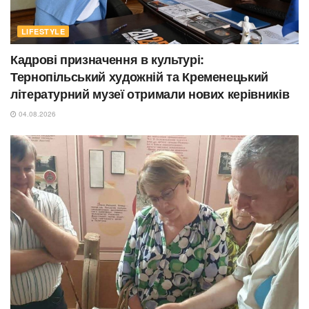
LIFESTYLE
Кадрові призначення в культурі:
Тернопільський художній та Кременецький
літературний музеї отримали нових керівників
04.08.2026