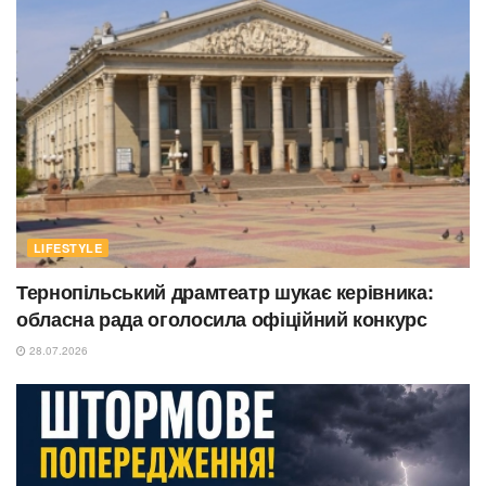
LIFESTYLE
Тернопільський драмтеатр шукає керівника:
обласна рада оголосила офіційний конкурс
28.07.2026