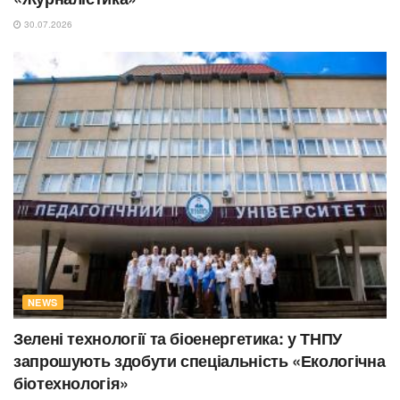
30.07.2026
NEWS
Зелені технології та біоенергетика: у ТНПУ
запрошують здобути спеціальність «Екологічна
біотехнологія»