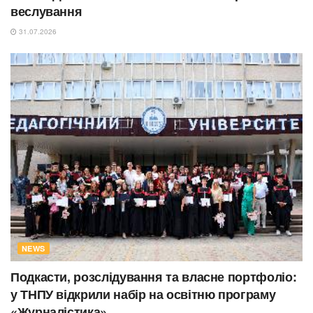
веслування
31.07.2026
NEWS
Подкасти, розслідування та власне портфоліо:
у ТНПУ відкрили набір на освітню програму
«Журналістика»