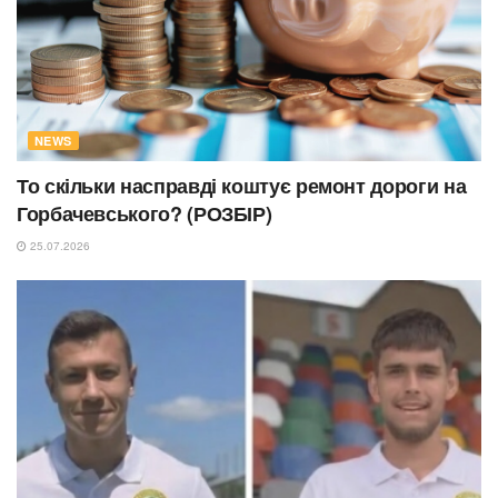
NEWS
То скільки насправді коштує ремонт дороги на
Горбачевського? (РОЗБІР)
25.07.2026