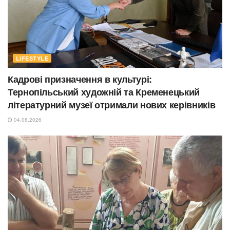
LIFESTYLE
Кадрові призначення в культурі:
Тернопільський художній та Кременецький
літературний музеї отримали нових керівників
04.08.2026