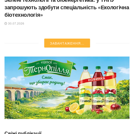
запрошують здобути спеціальність «Екологічна
біотехнологія»
30.07.2026
NEWS