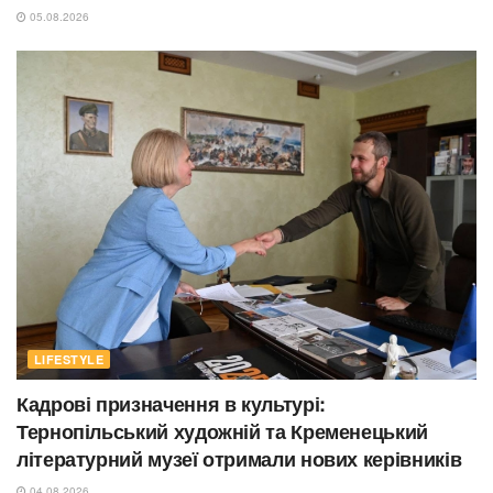
05.08.2026
LIFESTYLE
Кадрові призначення в культурі:
Тернопільський художній та Кременецький
літературний музеї отримали нових керівників
04.08.2026