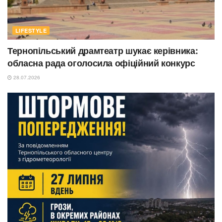
LIFESTYLE
Тернопільський драмтеатр шукає керівника:
обласна рада оголосила офіційний конкурс
28.07.2026