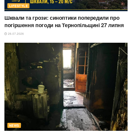
LIFESTYLE
Шквали та грози: синоптики попередили про
погіршення погоди на Тернопільщині 27 липня
26.07.2026
NEWS