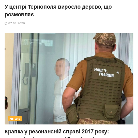
У центрі Тернополя виросло дерево, що
розмовляє
07.08.2026
NEWS
Крапка у резонансній справі 2017 року: