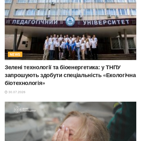
NEWS
Зелені технології та біоенергетика: у ТНПУ
запрошують здобути спеціальність «Екологічна
біотехнологія»
30.07.2026