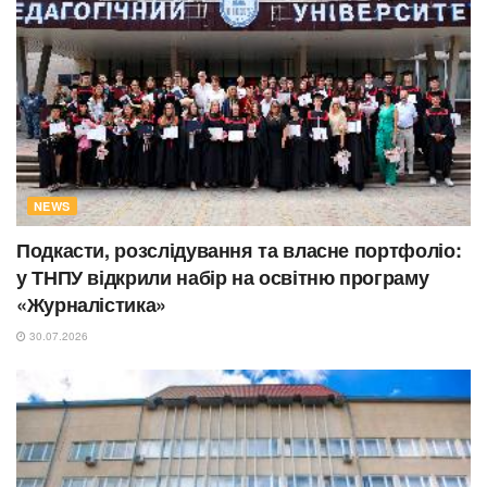
NEWS
Подкасти, розслідування та власне портфоліо:
у ТНПУ відкрили набір на освітню програму
«Журналістика»
30.07.2026